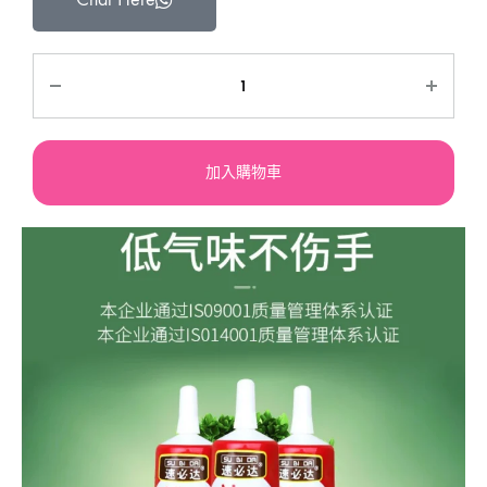
加入購物車