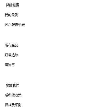
採購報價
我的最愛
客戶報價列表
所有產品
訂單追踪
購物車
關於我們
隱私權政策
條款及細則