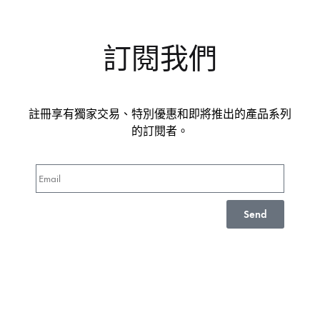
訂閱我們
註冊享有獨家交易、特別優惠和即將推出的產品系列
的訂閱者。
Send