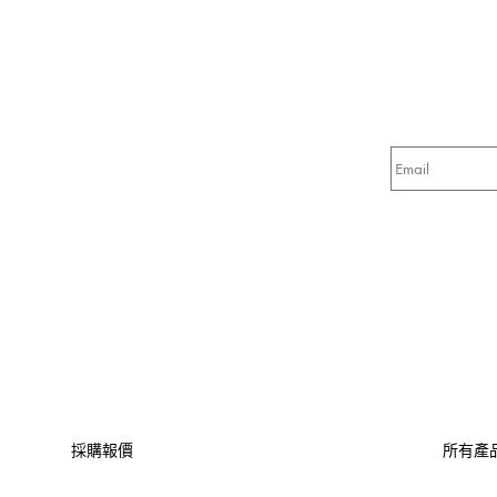
採購報價
所有產