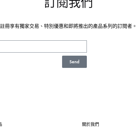
訂閱我們
註冊享有獨家交易、特別優惠和即將推出的產品系列的訂閱者。
Send
品
關於我們