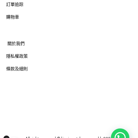
訂單追踪
購物車
關於我們
隱私權政策
條款及細則