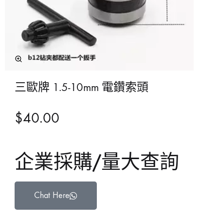
三歐牌 1.5-10mm 電鑽索頭
$
40.00
企業採購/量大查詢
Chat Here