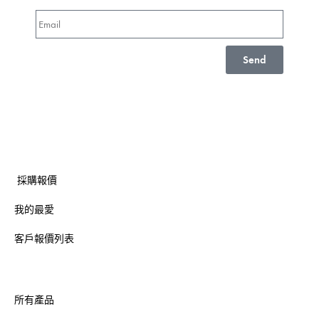
Send
採購報價
我的最愛
客戶報價列表
所有產品