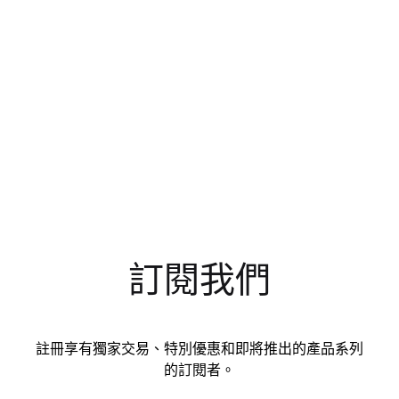
訂閱我們
註冊享有獨家交易、特別優惠和即將推出的產品系列
的訂閱者。