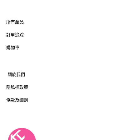
所有產品
訂單追踪
購物車
關於我們
隱私權政策
條款及細則