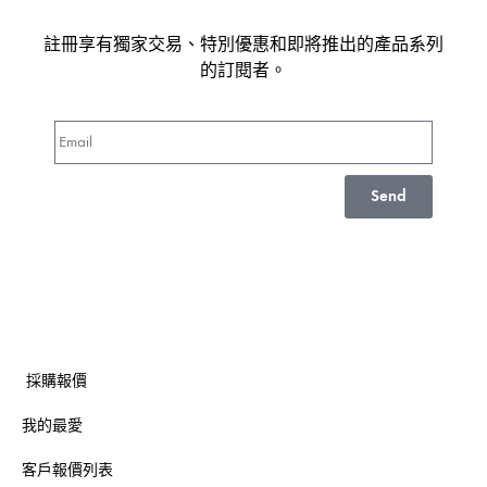
註冊享有獨家交易、特別優惠和即將推出的產品系列
的訂閱者。
Send
採購報價
我的最愛
客戶報價列表