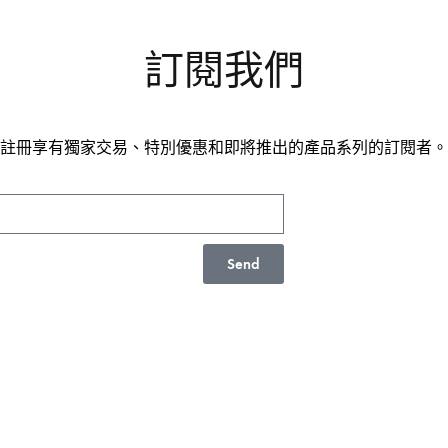
訂閱我們
註冊享有獨家交易、特別優惠和即將推出的產品系列的訂閱者。
Send