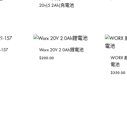
20v(5.2Ah)充電池
-157
Worx 20V 2.0Ah鋰電池
WORX 
$
200.00
電池
$
350.00