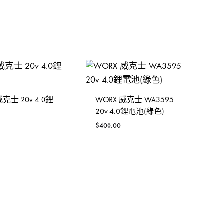
威克士 20v 4.0鋰
WORX 威克士 WA3595
20v 4.0鋰電池(綠色)
$
400.00