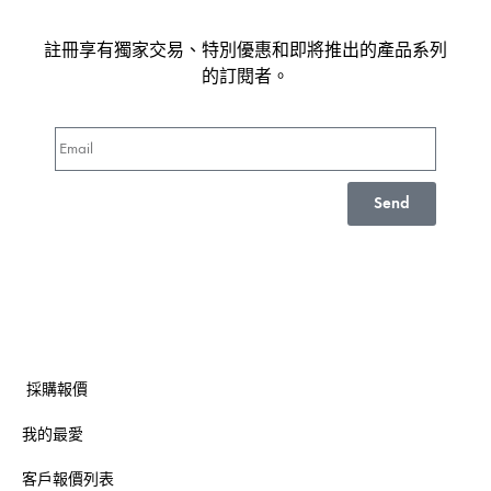
註冊享有獨家交易、特別優惠和即將推出的產品系列
的訂閱者。
Send
採購報價
我的最愛
客戶報價列表