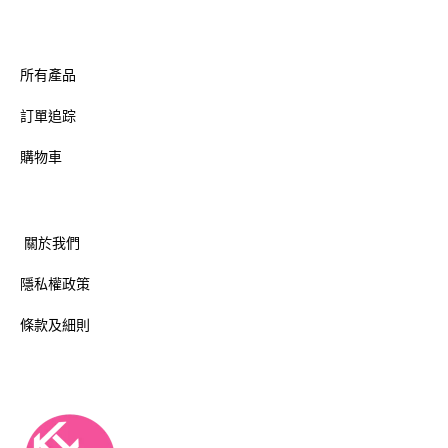
所有產品
訂單追踪
購物車
關於我們
隱私權政策
條款及細則