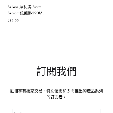
Selleys 犀利牌 Storm
Sealant暴風膠-290ML
$
98.00
訂閱我們
註冊享有獨家交易、特別優惠和即將推出的產品系列
的訂閱者。