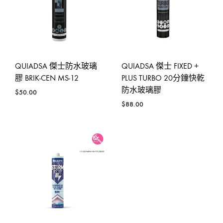
QUIADSA 傑士防水玻璃
QUIADSA 傑士 FIXED +
膠 BRIK-CEN MS-12
PLUS TURBO 20分鐘快乾
防水玻璃膠
$
50.00
$
88.00