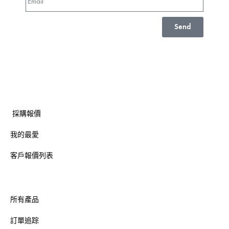
Send
採購報價
我的最愛
客戶報價列表
所有產品
訂單追踪