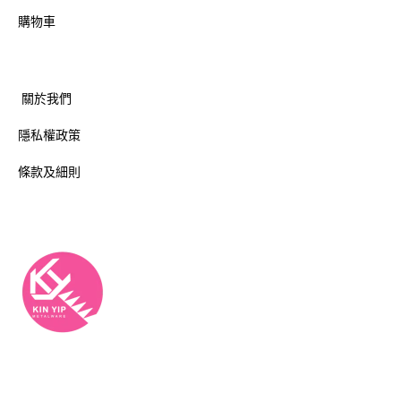
購物車
關於我們
隱私權政策
條款及細則