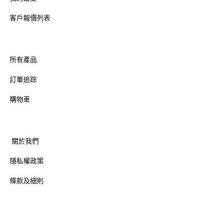
客戶報價列表
所有產品
訂單追踪
購物車
關於我們
隱私權政策
條款及細則