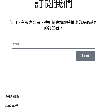
訂閱我們
註冊享有獨家交易、特別優惠和即將推出的產品系列
的訂閱者。
Send
採購報價
我的最愛