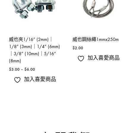
威也夾1/16” (2mm)｜
威也鋼絲繩1mmx250m
1/8” (3mm)｜1/4” (6mm)
$
2.00
｜3/8” (10mm)｜5/16”
加入喜愛商品
(8mm)
$
3.00
–
$
6.00
加入喜愛商品