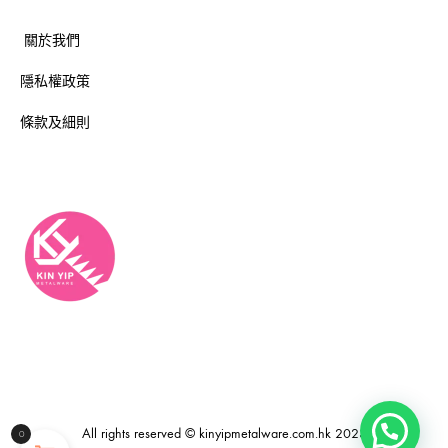
關於我們
隱私權政策
條款及細則
All rights reserved © kinyipmetalware.com.hk 2023
0