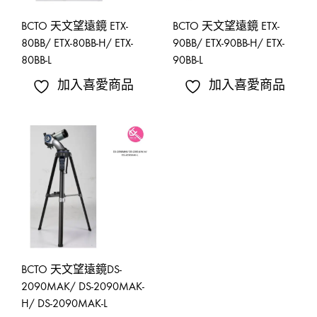
BCTO 天文望遠鏡 ETX-
BCTO 天文望遠鏡 ETX-
80BB/ ETX-80BB-H/ ETX-
90BB/ ETX-90BB-H/ ETX-
80BB-L
90BB-L
加入喜愛商品
加入喜愛商品
BCTO 天文望遠鏡DS-
2090MAK/ DS-2090MAK-
H/ DS-2090MAK-L