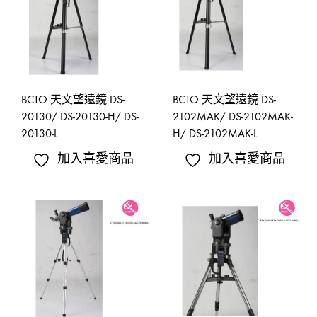
BCTO 天文望遠鏡 DS-
BCTO 天文望遠鏡 DS-
20130/ DS-20130-H/ DS-
2102MAK/ DS-2102MAK-
20130-L
H/ DS-2102MAK-L
加入喜愛商品
加入喜愛商品