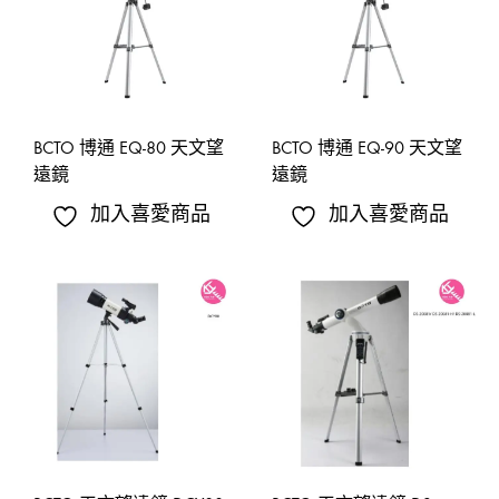
BCTO 博通 EQ-80 天文望
BCTO 博通 EQ-90 天文望
遠鏡
遠鏡
加入喜愛商品
加入喜愛商品