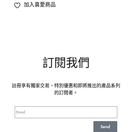
加入喜愛商品
訂閱我們
註冊享有獨家交易、特別優惠和即將推出的產品系列
的訂閱者。
Send