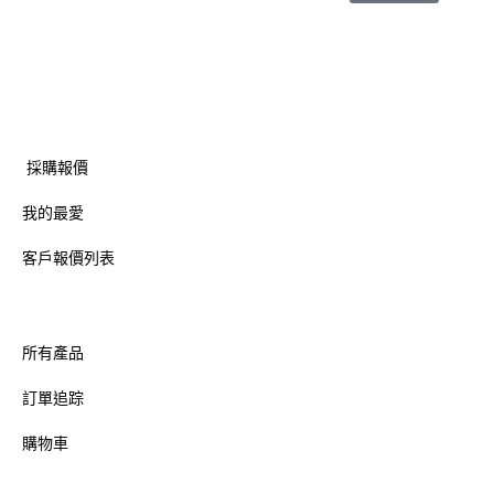
採購報價
我的最愛
客戶報價列表
所有產品
訂單追踪
購物車