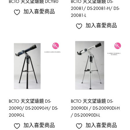
BCTO 天文望遠鏡 DCY80
BCTO 天文望遠鏡 DS-
20081/ DS-20081-H/ DS-
加入喜愛商品
20081-L
加入喜愛商品
BCTO 天文望遠鏡 DS-
BCTO 天文望遠鏡 DS-
20090/ DS-20090-H/ DS-
20090DI / DS-20090DI-H
20090-L
/ DS-20090DI-L
加入喜愛商品
加入喜愛商品