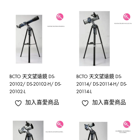
BCTO 天文望遠鏡 DS-
BCTO 天文望遠鏡 DS-
20102/ DS-20102-H/ DS-
20114/ DS-20114-H/ DS-
20102-L
20114-L
加入喜愛商品
加入喜愛商品